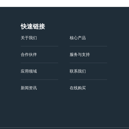
快速链接
关于我们
核心产品
合作伙伴
服务与支持
应用领域
联系我们
新闻资讯
在线购买