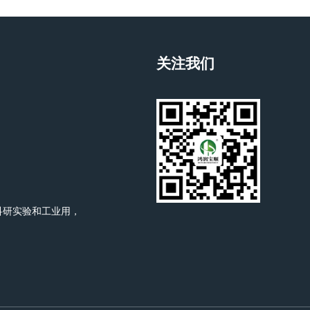
关注我们
科研实验和工业用，