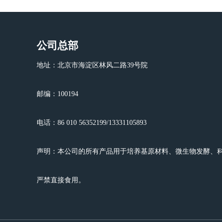
公司总部
地址：北京市海淀区林风二路39号院
邮编：100194
电话：86 010 56352199/13331105893
声明：本公司的所有产品用于培养基原材料、微生物发酵、
严禁直接食用。