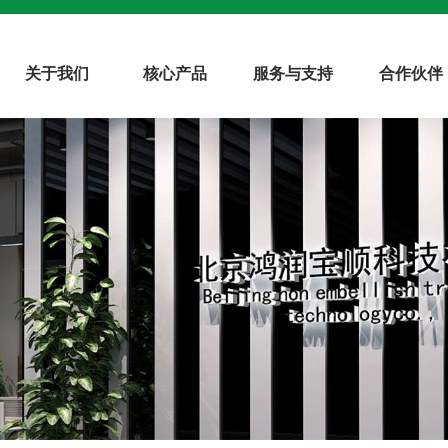
关于我们
核心产品
服务与支持
合作伙伴