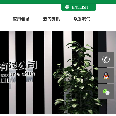
ENGLISH
应用领域
新闻资讯
联系我们