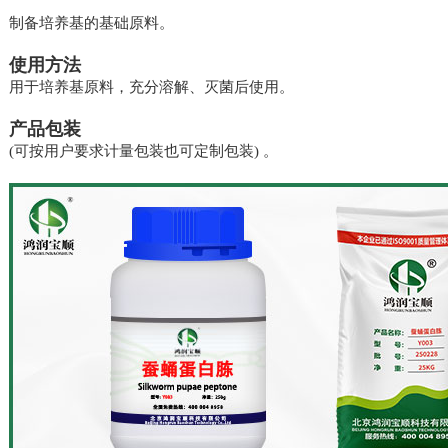
制备培养基的基础原料。
使用方法
用于培养基原料，充分溶解、灭菌后使用。
产品包装
(可按用户要求计量包装也可定制包装) 。