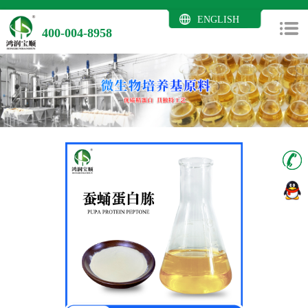
ENGLISH
400-004-8958