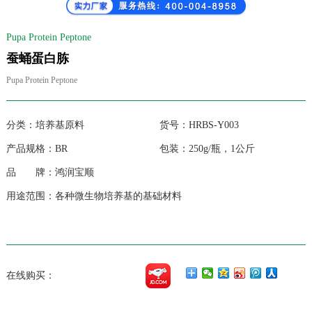
Pupa Protein Peptone
蚕蛹蛋白胨
Pupa Protein Peptone
分类：培养基原料 货号：HRBS-Y003
产品规格：BR 包装：250g/瓶，1公斤
品 牌：鸿润宝顺
用途范围：各种微生物培养基的基础材料
在线购买：