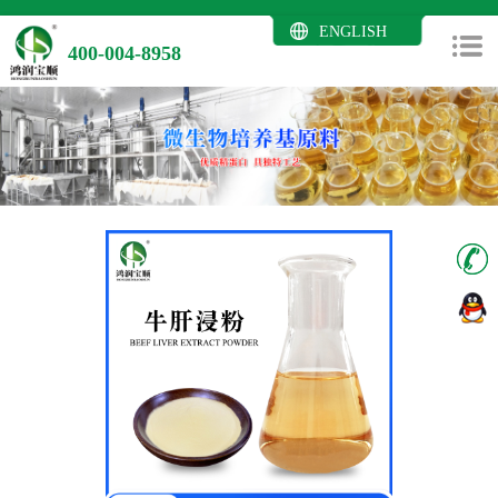
ENGLISH
400-004-8958