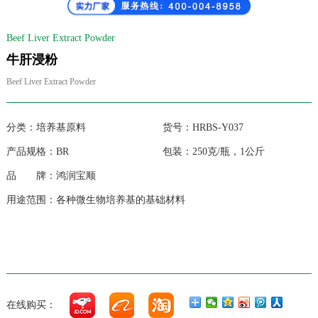
Beef Liver Extract Powder
牛肝浸粉
Beef Liver Extract Powder
分类：培养基原料 货号：HRBS-Y037
产品规格：BR 包装：250克/瓶，1公斤
品 牌：鸿润宝顺
用途范围：各种微生物培养基的基础材料
在线购买：