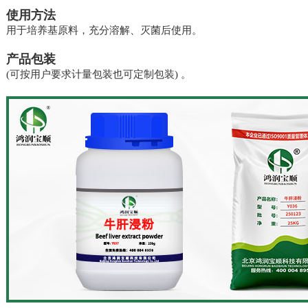
使用方法
用于培养基原料，充分溶解、灭菌后使用。
产品包装
(可按用户要求计量包装也可定制包装) 。