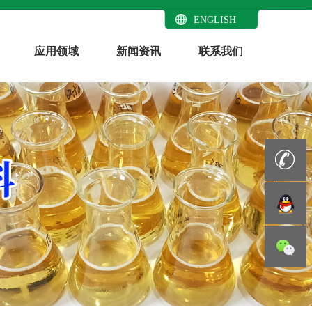
ENGLISH
应用领域
新闻资讯
联系我们