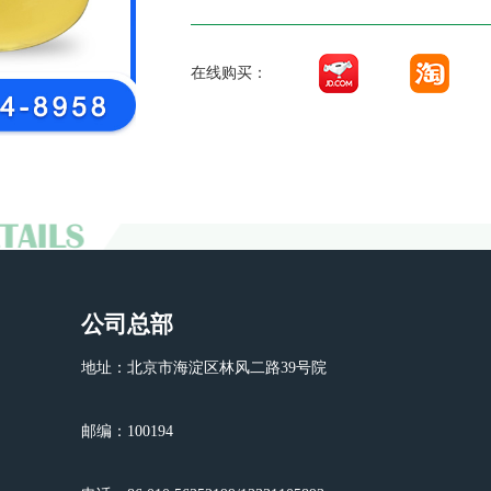
在线购买：
公司总部
地址：北京市海淀区林风二路39号院
邮编：100194