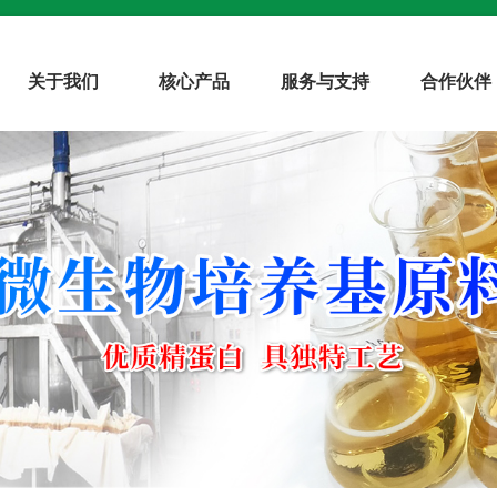
关于我们
核心产品
服务与支持
合作伙伴