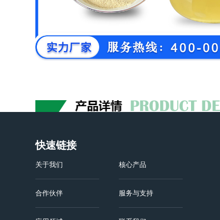
快速链接
关于我们
核心产品
合作伙伴
服务与支持