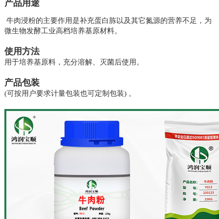
产品用途
牛肉浸粉的主要作用是补充蛋白胨以及其它氮源的营养不足，为
微生物发酵工业高档培养基原材料。
使用方法
用于培养基原料，充分溶解、灭菌后使用。
产品包装
(可按用户要求计量包装也可定制包装) 。