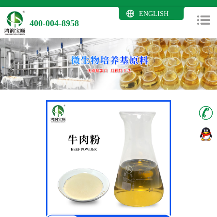
ENGLISH
400-004-8958