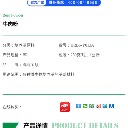
Beef Powder
牛肉粉
分类：培养基原料 货号：HRBS-Y013A
产品规格：BR 包装：250克/瓶，1公斤
品 牌：鸿润宝顺
用途范围：各种微生物培养基的基础材料
在线购买：